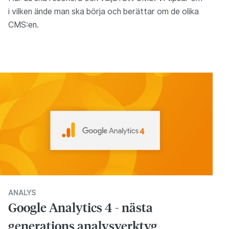
i vilken ände man ska börja och berättar om de olika
CMS:en.
ANALYS
Google Analytics 4 - nästa
generations analysverktyg