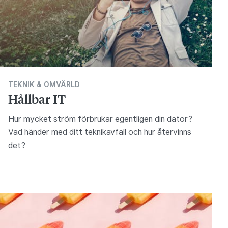
TEKNIK & OMVÄRLD
Hållbar IT
Hur mycket ström förbrukar egentligen din dator?
Vad händer med ditt teknikavfall och hur återvinns
det?