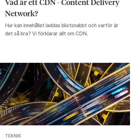
Vad är ett CDN - Content Delivery
Network?
Hur kan innehållet laddas blixtsnabbt och varför är
det så bra? Vi förklarar allt om CDN.
TEKNIK