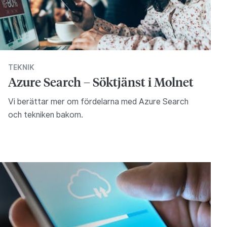
TEKNIK
Azure Search – Söktjänst i Molnet
Vi berättar mer om fördelarna med Azure Search
och tekniken bakom.