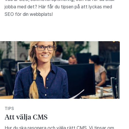
jobba med det? Här får du tipsen på att lyckas med
SEO för din webbplats!
TIPS
Att välja CMS
Hur du ska resonera och välja rätt CMS. Vi tipsar om