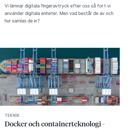
Vi lämnar digitala fingeravtryck efter oss så fort vi
använder digitala enheter. Men vad består de av och
hur samlas de in?
TEKNIK
Docker och containerteknologi -