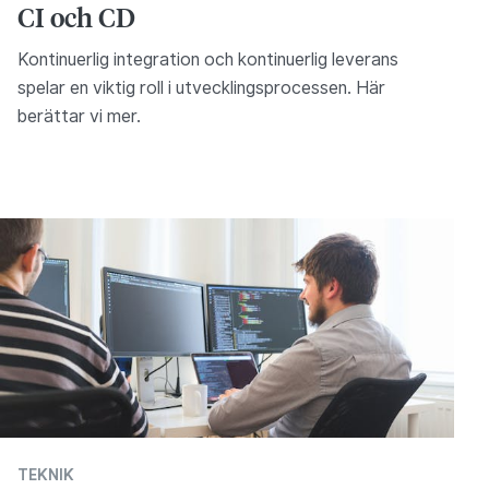
CI och CD
Kontinuerlig integration och kontinuerlig leverans
spelar en viktig roll i utvecklingsprocessen. Här
berättar vi mer.
TEKNIK