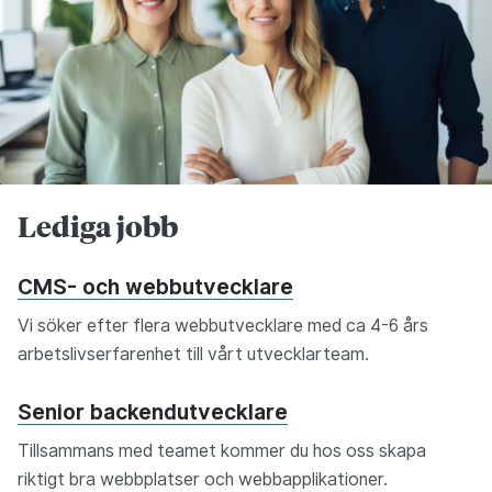
Lediga jobb
CMS- och webbutvecklare
Vi söker efter flera webbutvecklare med ca 4-6 års
arbetslivserfarenhet till vårt utvecklarteam.
Senior backendutvecklare
Tillsammans med teamet kommer du hos oss skapa
riktigt bra webbplatser och webbapplikationer.