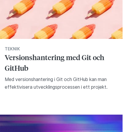
TEKNIK
Versionshantering med Git och
GitHub
Med versionshantering i Git och GitHub kan man
effektivisera utvecklingsprocessen i ett projekt.