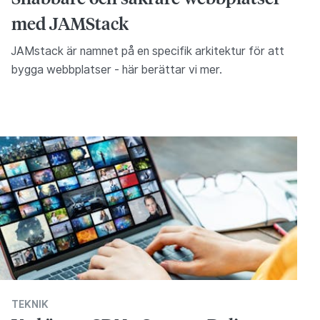
med JAMStack
JAMstack är namnet på en specifik arkitektur för att
bygga webbplatser - här berättar vi mer.
TEKNIK