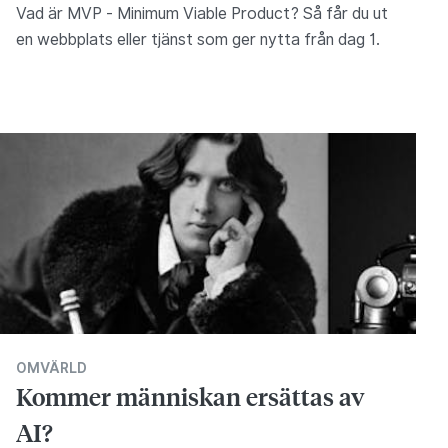
Vad är MVP - Minimum Viable Product? Så får du ut
en webbplats eller tjänst som ger nytta från dag 1.
OMVÄRLD
Kommer människan ersättas av
AI?