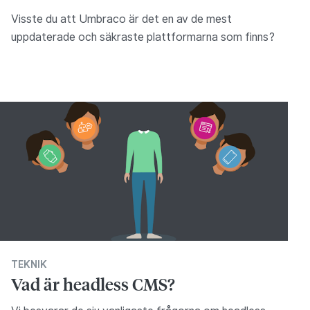
Visste du att Umbraco är det en av de mest
uppdaterade och säkraste plattformarna som finns?
TEKNIK
Vad är headless CMS?