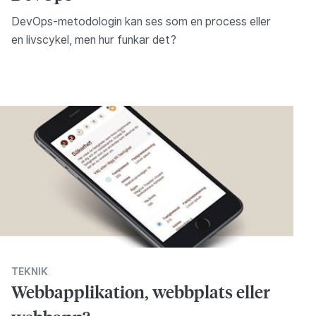
DevOps-metodologin kan ses som en process eller
en livscykel, men hur funkar det?
TEKNIK
Webbapplikation, webbplats eller