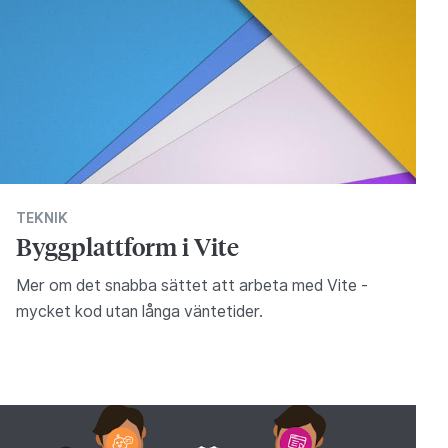
TEKNIK
Byggplattform i Vite
Mer om det snabba sättet att arbeta med Vite -
mycket kod utan långa väntetider.