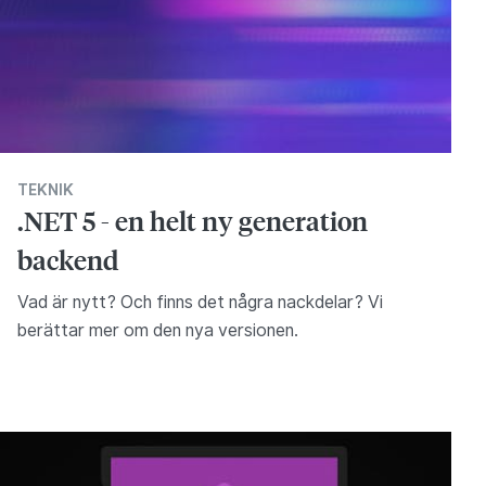
TEKNIK
.NET 5 - en helt ny generation
backend
Vad är nytt? Och finns det några nackdelar? Vi
berättar mer om den nya versionen.