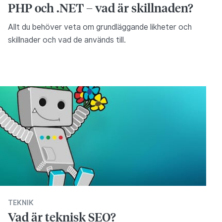
PHP och .NET – vad är skillnaden?
Allt du behöver veta om grundläggande likheter och
skillnader och vad de används till.
TEKNIK
Vad är teknisk SEO?