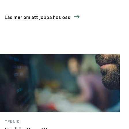
Läs mer om att jobba hos oss
TEKNIK