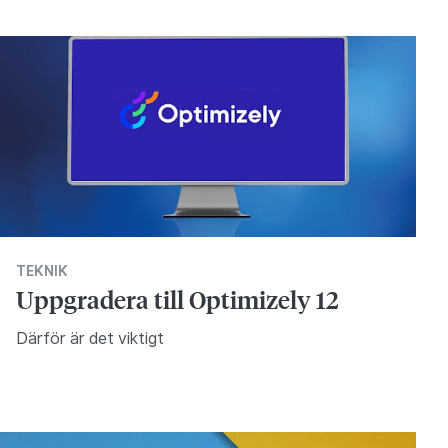
TEKNIK
Uppgradera till Optimizely 12
Därför är det viktigt