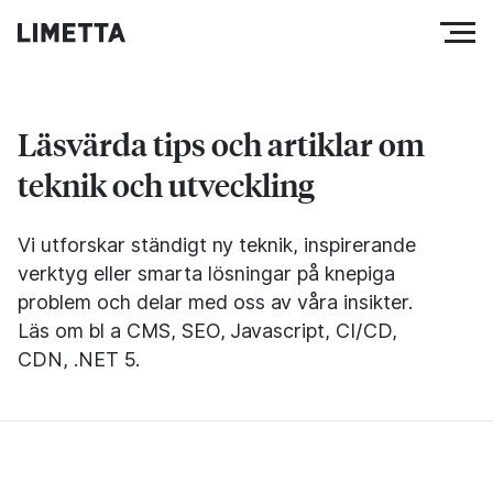
Läsvärda tips och artiklar om
teknik och utveckling
Vi utforskar ständigt ny teknik, inspirerande
verktyg eller smarta lösningar på knepiga
problem och delar med oss av våra insikter.
Läs om bl a CMS, SEO, Javascript, CI/CD,
CDN, .NET 5.