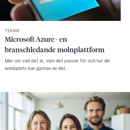
TEKNIK
Microsoft Azure - en
branschledande molnplattform
Mer om vad det är, vem det passar för och hur din
webbplats kan gynnas av det.