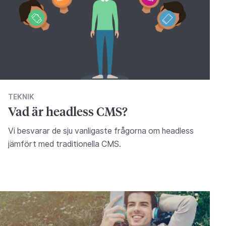
TEKNIK
Vad är headless CMS?
Vi besvarar de sju vanligaste frågorna om headless
jämfört med traditionella CMS.