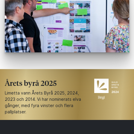
Årets byrå 2025
Limetta vann Årets Byrå 2025, 2024,
2023 och 2014. Vi har nominerats elva
gånger, med fyra vinster och flera
pallplatser.