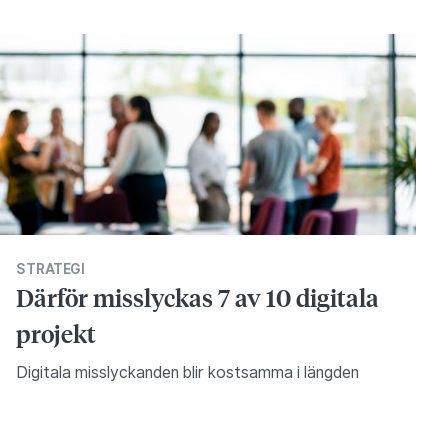
STRATEGI
Därför misslyckas 7 av 10 digitala
projekt
Digitala misslyckanden blir kostsamma i längden