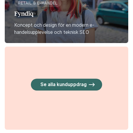
RETAIL & E-HANDEL
Fyndiq
Koncept och design för en modern e-
handelsupplevelse och teknisk SEO
Se alla kunduppdrag