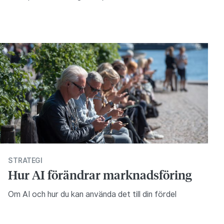
STRATEGI
Hur AI förändrar marknadsföring
Om AI och hur du kan använda det till din fördel