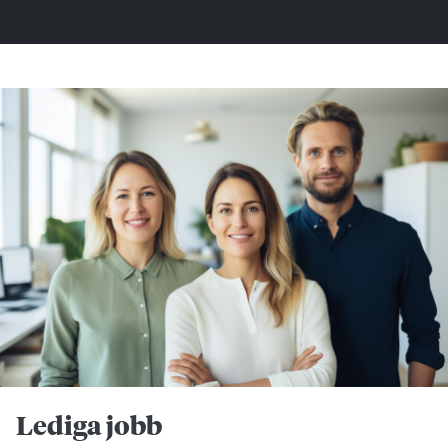
Lediga jobb