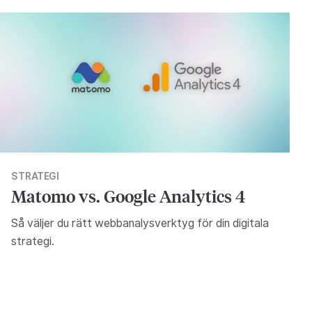
STRATEGI
Matomo vs. Google Analytics 4
Så väljer du rätt webbanalysverktyg för din digitala
strategi.