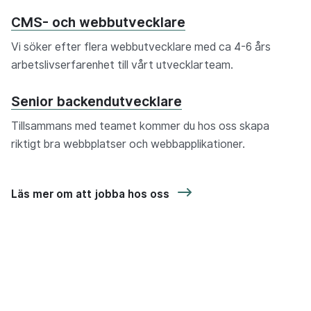
CMS- och webbutvecklare
Vi söker efter flera webbutvecklare med ca 4-6 års
arbetslivserfarenhet till vårt utvecklarteam.
Senior backendutvecklare
Tillsammans med teamet kommer du hos oss skapa
riktigt bra webbplatser och webbapplikationer.
Läs mer om att jobba hos oss