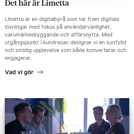
Det här är Limetta
Limetta är en digitalbyrå som tar fram digitala
lösningar med fokus på användarvänlighet,
varumärkesbyggande och affärsnytta. Med
utgångspunkt i kundresan designar vi en lustfylld
och smidig upplevelse som både konverterar och
engagerar.
Vad vi gör