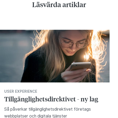
Läsvärda artiklar
USER EXPERIENCE
Tillgänglighetsdirektivet - ny lag
Så påverkar tillgänglighetsdirektivet företags
webbplatser och digitala tjänster