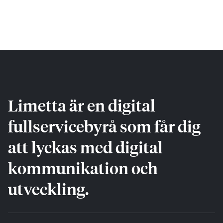
Limetta är en digital
fullservicebyrå som får dig
att lyckas med digital
kommunikation och
utveckling.