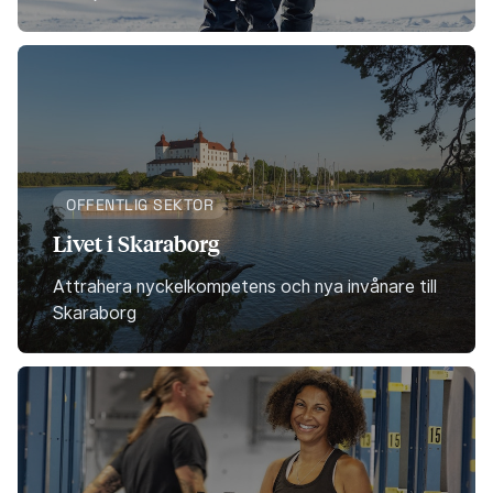
OFFENTLIG SEKTOR
Livet i Skaraborg
Attrahera nyckelkompetens och nya invånare till
Skaraborg