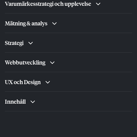
Varumärkesstrategi och upplevelse
Mätning & analys
Strategi
Webbutveckling
UX och Design
Innehåll