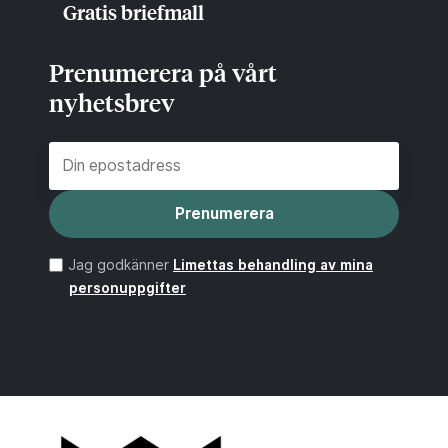
Gratis briefmall
Prenumerera på vårt
nyhetsbrev
Prenumerera
Jag godkänner
Limettas behandling av mina
personuppgifter