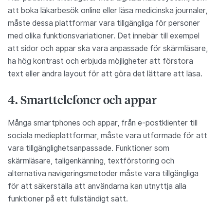
att boka läkarbesök online eller läsa medicinska journaler,
måste dessa plattformar vara tillgängliga för personer
med olika funktionsvariationer. Det innebär till exempel
att sidor och appar ska vara anpassade för skärmläsare,
ha hög kontrast och erbjuda möjligheter att förstora
text eller ändra layout för att göra det lättare att läsa.
4. Smarttelefoner och appar
Många smartphones och appar, från e-postklienter till
sociala medieplattformar, måste vara utformade för att
vara tillgänglighetsanpassade. Funktioner som
skärmläsare, taligenkänning, textförstoring och
alternativa navigeringsmetoder måste vara tillgängliga
för att säkerställa att användarna kan utnyttja alla
funktioner på ett fullständigt sätt.