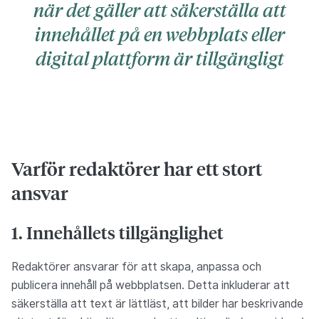
när det gäller att säkerställa att
innehållet på en webbplats eller
digital plattform är tillgängligt
Varför redaktörer har ett stort
ansvar
1. Innehållets tillgänglighet
Redaktörer ansvarar för att skapa, anpassa och
publicera innehåll på webbplatsen. Detta inkluderar att
säkerställa att text är lättläst, att bilder har beskrivande