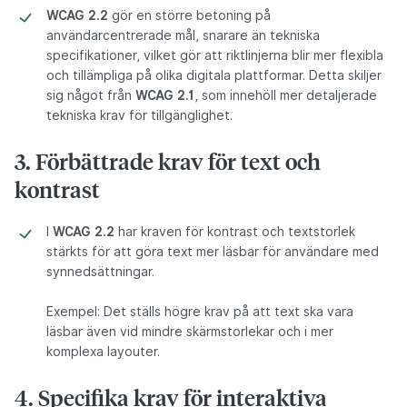
WCAG 2.2
gör en större betoning på
användarcentrerade mål, snarare än tekniska
specifikationer, vilket gör att riktlinjerna blir mer flexibla
och tillämpliga på olika digitala plattformar. Detta skiljer
sig något från
WCAG 2.1
, som innehöll mer detaljerade
tekniska krav för tillgänglighet.
3. Förbättrade krav för text och
kontrast
I
WCAG 2.2
har kraven för kontrast och textstorlek
stärkts för att göra text mer läsbar för användare med
synnedsättningar.
Exempel: Det ställs högre krav på att text ska vara
läsbar även vid mindre skärmstorlekar och i mer
komplexa layouter.
4. Specifika krav för interaktiva