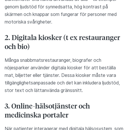
genom ljudstöd för synnedsatta, hög kontrast på
skärmen och knappar som fungerar för personer med
motoriska svårigheter.
2. Digitala kiosker (t ex restauranger
och bio)
Många snabbmatsrestauranger, biografer och
nöjesparker använder digitala kiosker för att beställa
mat, biljetter eller tjänster. Dessa kiosker måste vara
tillgänglighetsanpassade och det kan inkludera ljudstöd,
stor text och lättanvända gränssnitt.
3. Online-hälsotjänster och
medicinska portaler
När patienter interagerar med digitala hälsosystem, som