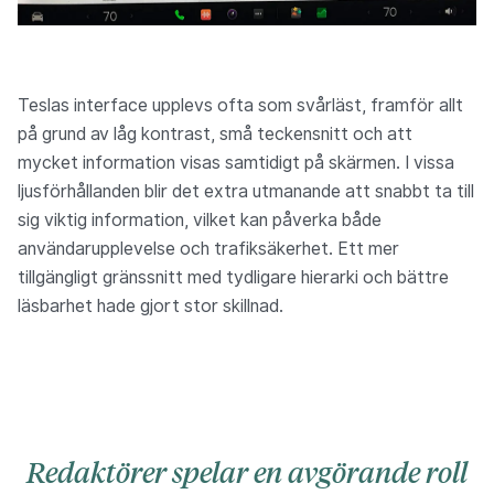
Teslas interface upplevs ofta som svårläst, framför allt
på grund av låg kontrast, små teckensnitt och att
mycket information visas samtidigt på skärmen. I vissa
ljusförhållanden blir det extra utmanande att snabbt ta till
sig viktig information, vilket kan påverka både
användarupplevelse och trafiksäkerhet. Ett mer
tillgängligt gränssnitt med tydligare hierarki och bättre
läsbarhet hade gjort stor skillnad.
Redaktörer spelar en avgörande roll