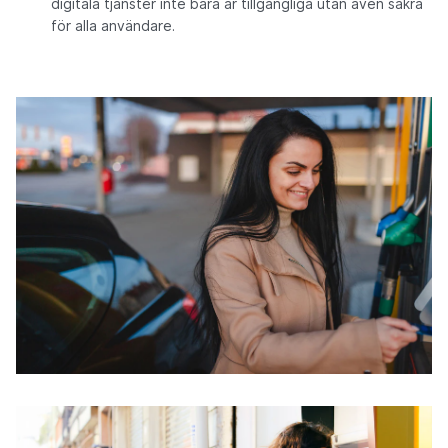
digitala tjänster inte bara är tillgängliga utan även säkra
för alla användare.