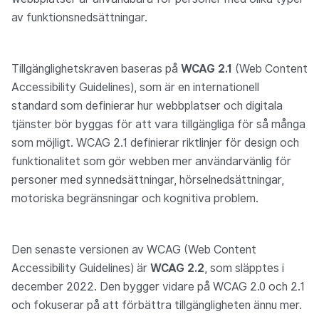
av funktionsnedsättningar.
Tillgänglighetskraven baseras på
WCAG 2.1
(Web Content
Accessibility Guidelines), som är en internationell
standard som definierar hur webbplatser och digitala
tjänster bör byggas för att vara tillgängliga för så många
som möjligt. WCAG 2.1 definierar riktlinjer för design och
funktionalitet som gör webben mer användarvänlig för
personer med synnedsättningar, hörselnedsättningar,
motoriska begränsningar och kognitiva problem.
Den senaste versionen av WCAG (Web Content
Accessibility Guidelines) är
WCAG 2.2
, som släpptes i
december 2022. Den bygger vidare på WCAG 2.0 och 2.1
och fokuserar på att förbättra tillgängligheten ännu mer.