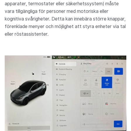
apparater, termostater eller säkerhetssystem) måste
vara tillgängliga för personer med motoriska eller
kognitiva svårigheter. Detta kan innebära större knappar,
förenklade menyer och möjlighet att styra enheter via tal
eller röstassistenter.