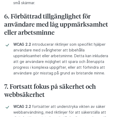
små skärmar.
6. Förbättrad tillgänglighet för
användare med låg uppmärksamhet
eller arbetsminne
WCAG 2.2
introducerar riktlinjer som specifikt hjälper
användare med svårigheter att bibehålla
uppmärksamhet eller arbetsminne. Detta kan inkludera
att ge användare möjlighet att spara och återuppta
progress i komplexa uppgifter, eller att förhindra att
användare gör misstag på grund av bristande minne.
7. Fortsatt fokus på säkerhet och
webbsäkerhet
WCAG 2.2
fortsätter att understryka vikten av säker
webbanvändning, med riktlinjer för att säkerställa att