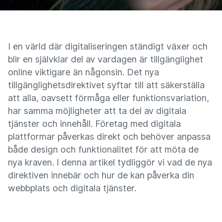
I en värld där digitaliseringen ständigt växer och
blir en självklar del av vardagen är tillgänglighet
online viktigare än någonsin. Det nya
tillgänglighetsdirektivet syftar till att säkerställa
att alla, oavsett förmåga eller funktionsvariation,
har samma möjligheter att ta del av digitala
tjänster och innehåll. Företag med digitala
plattformar påverkas direkt och behöver anpassa
både design och funktionalitet för att möta de
nya kraven. I denna artikel tydliggör vi vad de nya
direktiven innebär och hur de kan påverka din
webbplats och digitala tjänster.