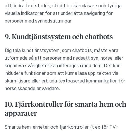
att ändra textstorlek, stöd för skärmläsare och tydliga
visuella indikatorer för att underlätta navigering för
personer med synnedsättningar.
9. Kundtjänstsystem och chatbots
Digitala kundtjänstsystem, som chatbots, måste vara
utformade så att personer med nedsatt syn, hörsel eller
kognitiva svårigheter kan interagera med dem. Det kan
inkludera funktioner som att kunna läsa upp texten via
skärmläsare eller erbjuda textbaserad kommunikation för
hörselskadade användare.
10. Fjärrkontroller för smarta hem och
apparater
Smarta hem-enheter och fjärrkontroller (t ex för TV-