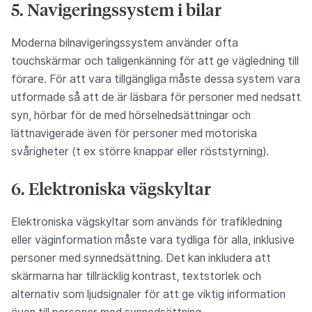
5. Navigeringssystem i bilar
Moderna bilnavigeringssystem använder ofta
touchskärmar och taligenkänning för att ge vägledning till
förare. För att vara tillgängliga måste dessa system vara
utformade så att de är läsbara för personer med nedsatt
syn, hörbar för de med hörselnedsättningar och
lättnavigerade även för personer med motoriska
svårigheter (t ex större knappar eller röststyrning).
6. Elektroniska vägskyltar
Elektroniska vägskyltar som används för trafikledning
eller väginformation måste vara tydliga för alla, inklusive
personer med synnedsättning. Det kan inkludera att
skärmarna har tillräcklig kontrast, textstorlek och
alternativ som ljudsignaler för att ge viktig information