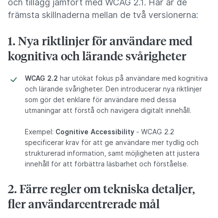
och tillägg jämfört med WCAG 2.1. Här är de
främsta skillnaderna mellan de två versionerna:
1. Nya riktlinjer för användare med
kognitiva och lärande svårigheter
WCAG 2.2
har utökat fokus på användare med kognitiva
och lärande svårigheter. Den introducerar nya riktlinjer
som gör det enklare för användare med dessa
utmaningar att förstå och navigera digitalt innehåll.
Exempel:
Cognitive Accessibility
- WCAG 2.2
specificerar krav för att ge användare mer tydlig och
strukturerad information, samt möjligheten att justera
innehåll för att förbättra läsbarhet och förståelse.
2. Färre regler om tekniska detaljer,
fler användarcentrerade mål