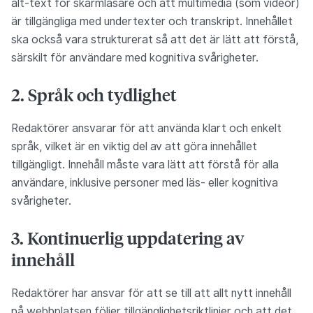
alt-text för skärmläsare och att multimedia (som videor)
är tillgängliga med undertexter och transkript. Innehållet
ska också vara strukturerat så att det är lätt att förstå,
särskilt för användare med kognitiva svårigheter.
2. Språk och tydlighet
Redaktörer ansvarar för att använda klart och enkelt
språk, vilket är en viktig del av att göra innehållet
tillgängligt. Innehåll måste vara lätt att förstå för alla
användare, inklusive personer med läs- eller kognitiva
svårigheter.
3. Kontinuerlig uppdatering av
innehåll
Redaktörer har ansvar för att se till att allt nytt innehåll
på webbplatsen följer tillgänglighetsriktlinjer och att det