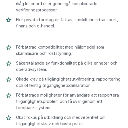
ihåg lösenord eller genomgå komplicerade
verifieringsprocesser.
Fler privata företag omfattas, särskilt inom transport,
finans och e-handel.
Förbättrad kompatibilitet med hjälpmedel som
skärmläsare och röststyrning.
Säkerställande av funktionalitet på olika enheter och
operativsystem.
Ökade krav på tillgänglighetsutvärdering, rapportering
och offentlig tillgänglighetsdeklaration.
Förbättrade möjligheter för användare att rapportera
tillgänglighetsproblem och få svar genom ett
feedbackssystem.
Ökat fokus på utbildning och medvetenhet om
tillgänglighetskrav och bästa praxis.