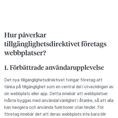
Hur påverkar
tillgänglighetsdirektivet företags
webbplatser?
1. Förbättrade användarupplevelse
Det nya tillgänglighetsdirektivet tvingar företag att
tänka på tillgänglighet som en central del i utvecklingen av
sin webbplats eller app. Detta innebär att webbplatser
måste byggas med användarvänlighet i åtanke, så att alla
kan navigera och använda funktioner utan hinder. För
företag innebär det att deras webbplats inte bara blir