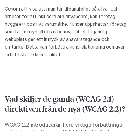
Genom att visa att man tar tillgänglighet på allvar och
arbetar för att inkludera alla användare, kan företag
bygga ett positivt varumärke. Kunder uppskattar företag
som tar hänsyn till deras behov, och en tillgänglig
webbplats ger ett intryck av ansvarstagande och
omtanke. Detta kan förbättra kundrelationerna och även
leda till större kundlojalitet.
Vad skiljer de gamla (WCAG 2.1)
direktiven från de nya (WCAG 2.2)?
WCAG 2.2 introducerar flera viktiga förbättringar