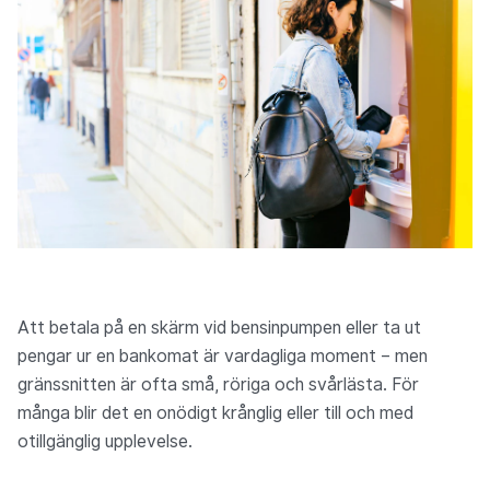
Att betala på en skärm vid bensinpumpen eller ta ut
pengar ur en bankomat är vardagliga moment – men
gränssnitten är ofta små, röriga och svårlästa. För
många blir det en onödigt krånglig eller till och med
otillgänglig upplevelse.