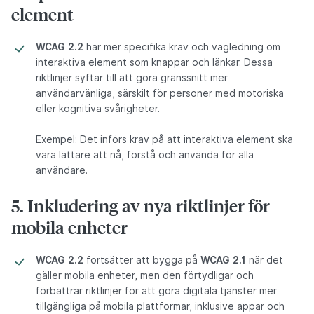
element
WCAG 2.2
har mer specifika krav och vägledning om
interaktiva element som knappar och länkar. Dessa
riktlinjer syftar till att göra gränssnitt mer
användarvänliga, särskilt för personer med motoriska
eller kognitiva svårigheter.
Exempel: Det införs krav på att interaktiva element ska
vara lättare att nå, förstå och använda för alla
användare.
5. Inkludering av nya riktlinjer för
mobila enheter
WCAG 2.2
fortsätter att bygga på
WCAG 2.1
när det
gäller mobila enheter, men den förtydligar och
förbättrar riktlinjer för att göra digitala tjänster mer
tillgängliga på mobila plattformar, inklusive appar och