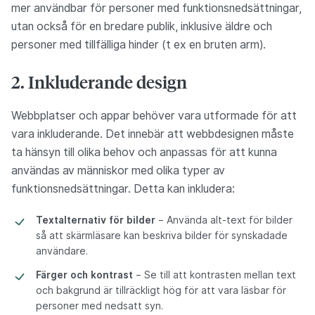
mer användbar för personer med funktionsnedsättningar,
utan också för en bredare publik, inklusive äldre och
personer med tillfälliga hinder (t ex en bruten arm).
2. Inkluderande design
Webbplatser och appar behöver vara utformade för att
vara inkluderande. Det innebär att webbdesignen måste
ta hänsyn till olika behov och anpassas för att kunna
användas av människor med olika typer av
funktionsnedsättningar. Detta kan inkludera:
Textalternativ för bilder
– Använda alt-text för bilder
så att skärmläsare kan beskriva bilder för synskadade
användare.
Färger och kontrast
– Se till att kontrasten mellan text
och bakgrund är tillräckligt hög för att vara läsbar för
personer med nedsatt syn.