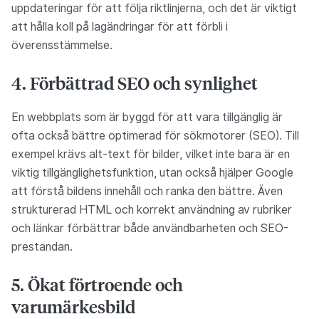
uppdateringar för att följa riktlinjerna, och det är viktigt
att hålla koll på lagändringar för att förbli i
överensstämmelse.
4. Förbättrad SEO och synlighet
En webbplats som är byggd för att vara tillgänglig är
ofta också bättre optimerad för sökmotorer (SEO). Till
exempel krävs alt-text för bilder, vilket inte bara är en
viktig tillgänglighetsfunktion, utan också hjälper Google
att förstå bildens innehåll och ranka den bättre. Även
strukturerad HTML och korrekt användning av rubriker
och länkar förbättrar både användbarheten och SEO-
prestandan.
5. Ökat förtroende och
varumärkesbild