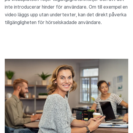
inte introducerar hinder för användare. Om till exempel en
video läggs upp utan undertexter, kan det direkt påverka
tillgängligheten för hörselskadade användare.