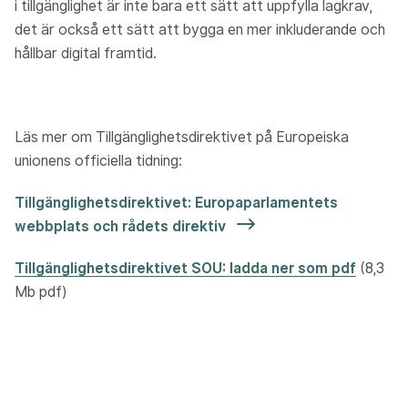
i tillgänglighet är inte bara ett sätt att uppfylla lagkrav,
det är också ett sätt att bygga en mer inkluderande och
hållbar digital framtid.
Läs mer om Tillgänglighetsdirektivet på Europeiska
unionens officiella tidning:
Tillgänglighetsdirektivet: Europaparlamentets
webbplats och rådets direktiv
Tillgänglighetsdirektivet SOU: ladda ner som pdf
(8,3
Mb pdf)