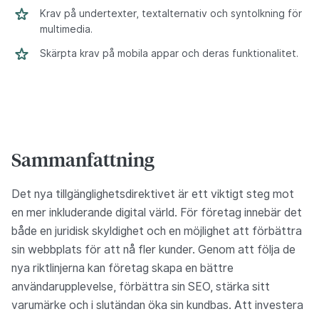
Krav på undertexter, textalternativ och syntolkning för
multimedia.
Skärpta krav på mobila appar och deras funktionalitet.
Sammanfattning
Det nya tillgänglighetsdirektivet är ett viktigt steg mot
en mer inkluderande digital värld. För företag innebär det
både en juridisk skyldighet och en möjlighet att förbättra
sin webbplats för att nå fler kunder. Genom att följa de
nya riktlinjerna kan företag skapa en bättre
användarupplevelse, förbättra sin SEO, stärka sitt
varumärke och i slutändan öka sin kundbas. Att investera