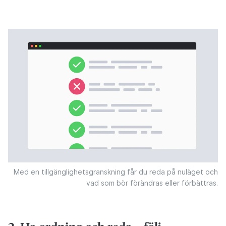
Med en tillgänglighetsgranskning får du reda på nuläget och
vad som bör förändras eller förbättras.