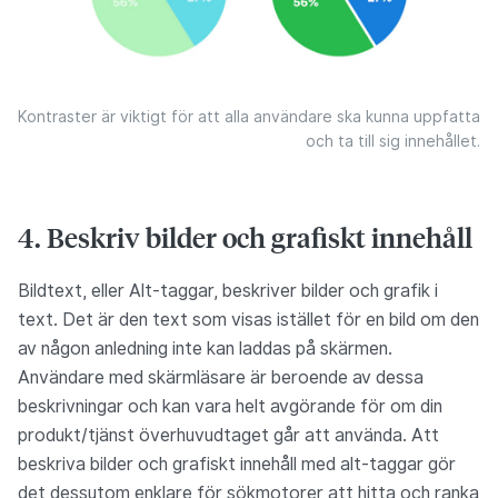
Kontraster är viktigt för att alla användare ska kunna uppfatta
och ta till sig innehållet.
4. Beskriv bilder och grafiskt innehåll
Bildtext, eller Alt-taggar, beskriver bilder och grafik i
text. Det är den text som visas istället för en bild om den
av någon anledning inte kan laddas på skärmen.
Användare med skärmläsare är beroende av dessa
beskrivningar och kan vara helt avgörande för om din
produkt/tjänst överhuvudtaget går att använda. Att
beskriva bilder och grafiskt innehåll med alt-taggar gör
det dessutom enklare för sökmotorer att hitta och ranka