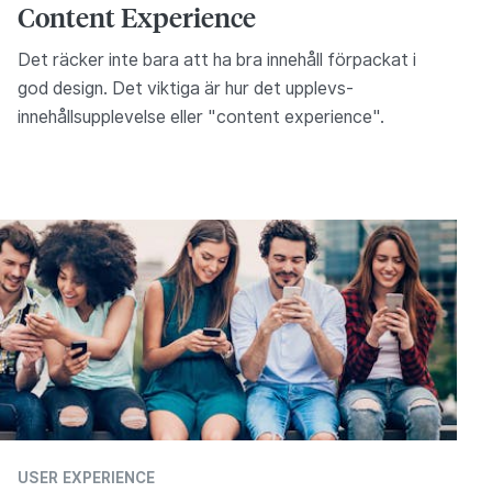
Content Experience
Det räcker inte bara att ha bra innehåll förpackat i
god design. Det viktiga är hur det upplevs-
innehållsupplevelse eller "content experience".
USER EXPERIENCE