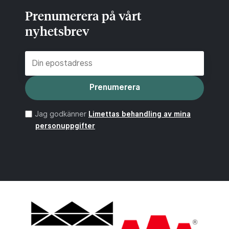
Prenumerera på vårt
nyhetsbrev
Prenumerera
Jag godkänner
Limettas behandling av mina
personuppgifter