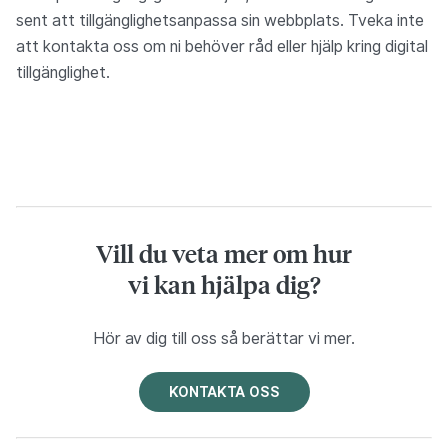
sent att tillgänglighetsanpassa sin webbplats. Tveka inte
att kontakta oss om ni behöver råd eller hjälp kring digital
tillgänglighet.
Vill du veta mer om hur
vi kan hjälpa dig?
Hör av dig till oss så berättar vi mer.
KONTAKTA OSS