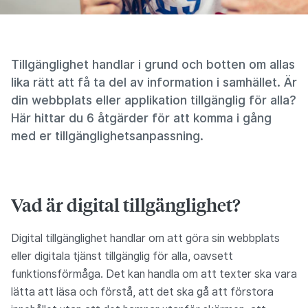
Tillgänglighet handlar i grund och botten om allas
lika rätt att få ta del av information i samhället. Är
din webbplats eller applikation tillgänglig för alla?
Här hittar du 6 åtgärder för att komma i gång
med er tillgänglighetsanpassning.
Vad är digital tillgänglighet?
Digital tillgänglighet handlar om att göra sin webbplats
eller digitala tjänst tillgänglig för alla, oavsett
funktionsförmåga. Det kan handla om att texter ska vara
lätta att läsa och förstå, att det ska gå att förstora