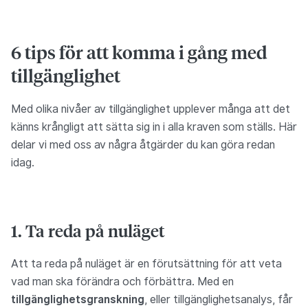
6 tips för att komma i gång med
tillgänglighet
Med olika nivåer av tillgänglighet upplever många att det
känns krångligt att sätta sig in i alla kraven som ställs. Här
delar vi med oss av några åtgärder du kan göra redan
idag.
1. Ta reda på nuläget
Att ta reda på nuläget är en förutsättning för att veta
vad man ska förändra och förbättra. Med en
tillgänglighetsgranskning
, eller tillgänglighetsanalys, får