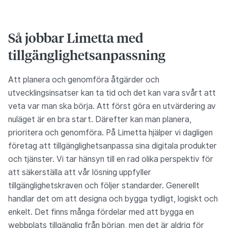
Så jobbar Limetta med
tillgänglighetsanpassning
Att planera och genomföra åtgärder och
utvecklingsinsatser kan ta tid och det kan vara svårt att
veta var man ska börja. Att först göra en utvärdering av
nuläget är en bra start. Därefter kan man planera,
prioritera och genomföra. På Limetta hjälper vi dagligen
företag att tillgänglighetsanpassa sina digitala produkter
och tjänster. Vi tar hänsyn till en rad olika perspektiv för
att säkerställa att vår lösning uppfyller
tillgänglighetskraven och följer standarder. Generellt
handlar det om att designa och bygga tydligt, logiskt och
enkelt. Det finns många fördelar med att bygga en
webbplats tillgänglig från början, men det är aldrig för