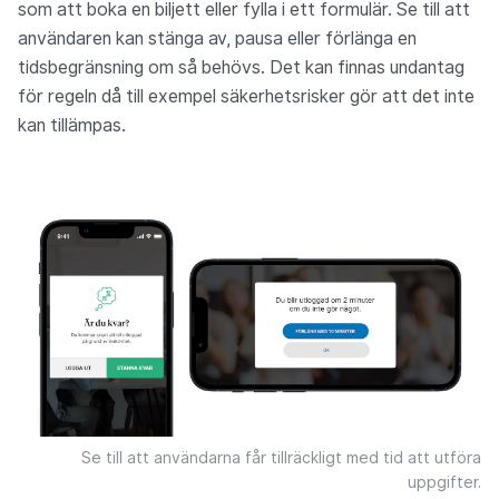
som att boka en biljett eller fylla i ett formulär. Se till att
användaren kan stänga av, pausa eller förlänga en
tidsbegränsning om så behövs. Det kan finnas undantag
för regeln då till exempel säkerhetsrisker gör att det inte
kan tillämpas.
Se till att användarna får tillräckligt med tid att utföra
uppgifter.