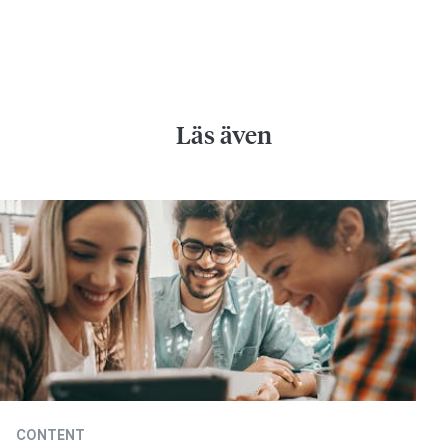
Läs även
CONTENT