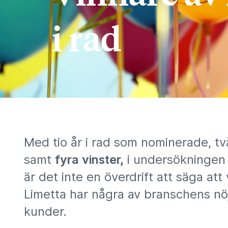
i rad
Med tio år i rad som nominerade, tv
samt
fyra vinster,
i undersökningen 
är det inte en överdrift att säga att 
Limetta har några av branschens nö
kunder.