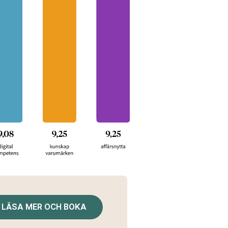
LÄSA MER OCH BOKA