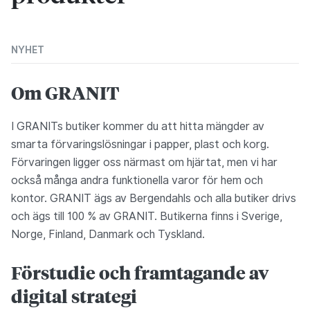
NYHET
Om GRANIT
I GRANITs butiker kommer du att hitta mängder av
smarta förvaringslösningar i papper, plast och korg.
Förvaringen ligger oss närmast om hjärtat, men vi har
också många andra funktionella varor för hem och
kontor. GRANIT ägs av Bergendahls och alla butiker drivs
och ägs till 100 % av GRANIT. Butikerna finns i Sverige,
Norge, Finland, Danmark och Tyskland.
Förstudie och framtagande av
digital strategi