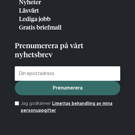
Nyheter
Läsvärt
Lediga jobb
Gratis briefmall
Prenumerera på vårt
nyhetsbrev
Prenumerera
Jag godkänner
Limettas behandling av mina
personuppgifter