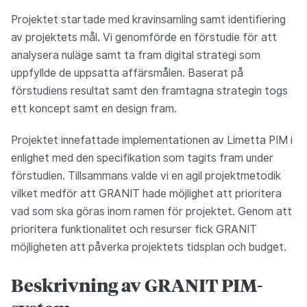
Projektet startade med kravinsamling samt identifiering
av projektets mål. Vi genomförde en förstudie för att
analysera nuläge samt ta fram digital strategi som
uppfyllde de uppsatta affärsmålen. Baserat på
förstudiens resultat samt den framtagna strategin togs
ett koncept samt en design fram.
Projektet innefattade implementationen av Limetta PIM i
enlighet med den specifikation som tagits fram under
förstudien. Tillsammans valde vi en agil projektmetodik
vilket medför att GRANIT hade möjlighet att prioritera
vad som ska göras inom ramen för projektet. Genom att
prioritera funktionalitet och resurser fick GRANIT
möjligheten att påverka projektets tidsplan och budget.
Beskrivning av GRANIT PIM-