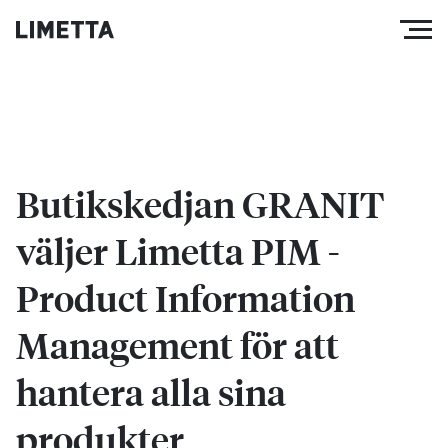
Butikskedjan GRANIT
väljer Limetta PIM -
Product Information
Management för att
hantera alla sina
produkter