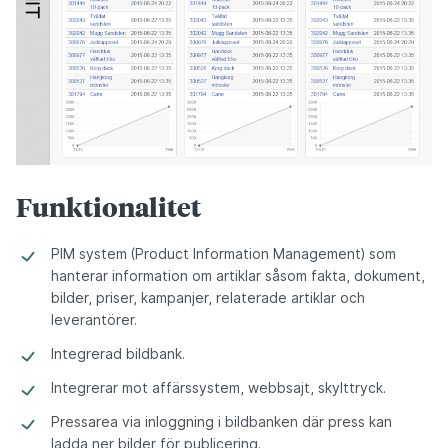
Funktionalitet
PIM system (Product Information Management) som
hanterar information om artiklar såsom fakta, dokument,
bilder, priser, kampanjer, relaterade artiklar och
leverantörer.
Integrerad bildbank.
Integrerar mot affärssystem, webbsajt, skylttryck.
Pressarea via inloggning i bildbanken där press kan
ladda ner bilder för publicering.