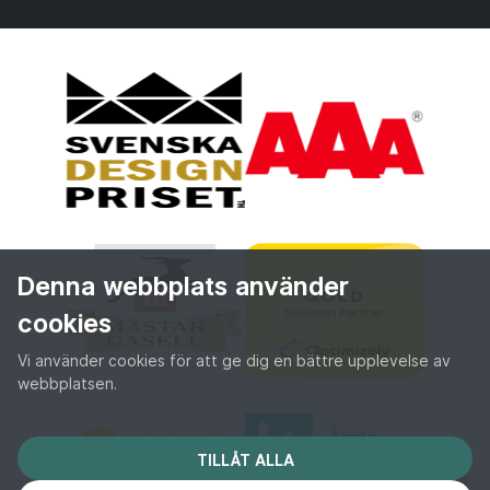
Denna webbplats använder
cookies
Vi använder cookies för att ge dig en bättre upplevelse av
webbplatsen.
TILLÅT ALLA