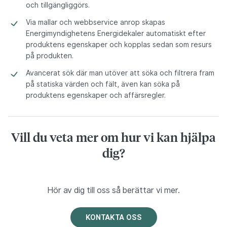
och tillgängliggörs.
Via mallar och webbservice anrop skapas
Energimyndighetens Energidekaler automatiskt efter
produktens egenskaper och kopplas sedan som resurs
på produkten.
Avancerat sök där man utöver att söka och filtrera fram
på statiska värden och fält, även kan söka på
produktens egenskaper och affärsregler.
Vill du veta mer om hur vi kan hjälpa
dig?
Hör av dig till oss så berättar vi mer.
KONTAKTA OSS