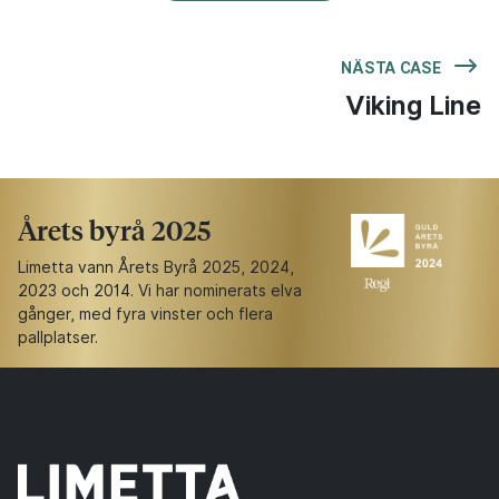
NÄSTA CASE
Viking Line
Årets byrå 2025
Limetta vann Årets Byrå 2025, 2024,
2023 och 2014. Vi har nominerats elva
gånger, med fyra vinster och flera
pallplatser.