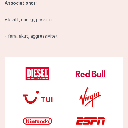
Associationer:
+ kraft, energi, passion
- fara, akut, aggressivitet