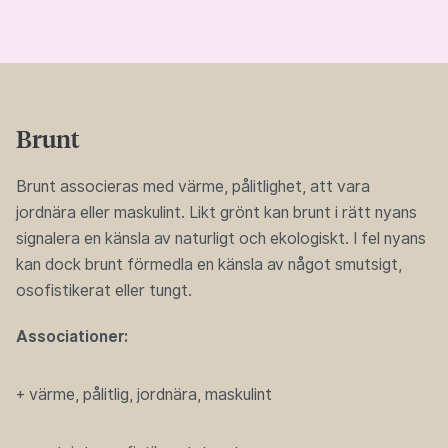
Brunt
Brunt associeras med värme, pålitlighet, att vara
jordnära eller maskulint. Likt grönt kan brunt i rätt nyans
signalera en känsla av naturligt och ekologiskt. I fel nyans
kan dock brunt förmedla en känsla av något smutsigt,
osofistikerat eller tungt.
Associationer:
+ värme, pålitlig, jordnära, maskulint