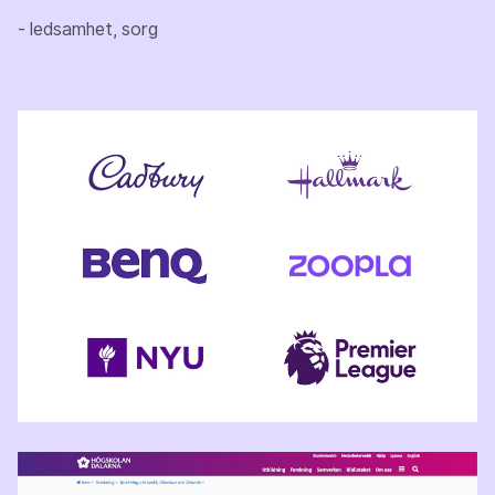
- ledsamhet, sorg