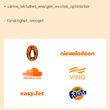
+ värme, lekfullhet, energisk, exotisk, optimistisk
- försiktighet, omoget