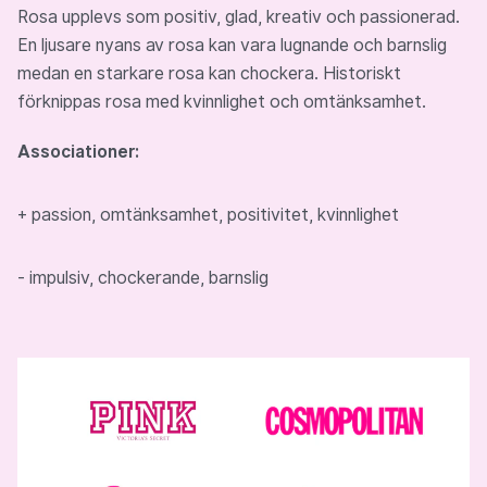
Rosa upplevs som positiv, glad, kreativ och passionerad.
En ljusare nyans av rosa kan vara lugnande och barnslig
medan en starkare rosa kan chockera. Historiskt
förknippas rosa med kvinnlighet och omtänksamhet.
Associationer:
+ passion, omtänksamhet, positivitet, kvinnlighet
- impulsiv, chockerande, barnslig