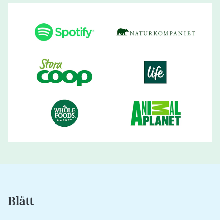
Blått