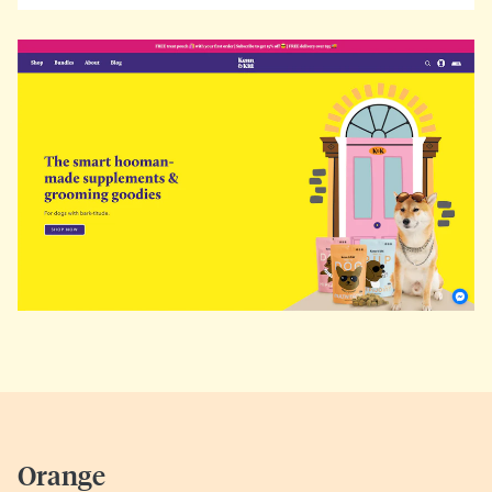
Orange