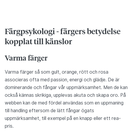
Färgpsykologi - färgers betydelse
kopplat till känslor
Varma färger
Varma färger så som gult, orange, rött och rosa
associeras ofta med passion, energi och glädje. De är
dominerande och fångar vår uppmärksamhet. Men de kan
också kännas skrikiga, upplevas akuta och skapa oro. På
webben kan de med fördel användas som en uppmaning
till handling eftersom de lätt fångar ögats
uppmärksamhet, till exempel på en knapp eller ett rea-
pris.