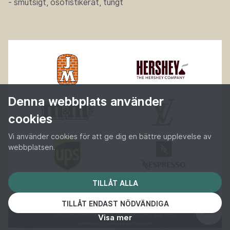
- smutsigt, osofistikerat, tungt
Denna webbplats använder
cookies
Vi använder cookies för att ge dig en bättre upplevelse av
webbplatsen.
TILLÅT ALLA
TILLÅT ENDAST NÖDVÄNDIGA
Visa mer