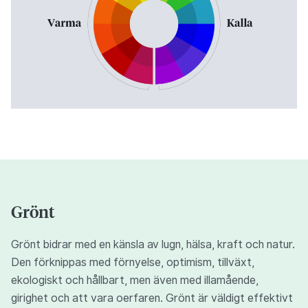
Grönt
Grönt bidrar med en känsla av lugn, hälsa, kraft och natur.
Den förknippas med förnyelse, optimism, tillväxt,
ekologiskt och hållbart, men även med illamående,
girighet och att vara oerfaren. Grönt är väldigt effektivt