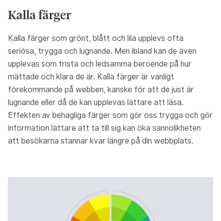
Kalla färger
Kalla färger som grönt, blått och lila upplevs ofta
seriösa, trygga och lugnande. Men ibland kan de även
upplevas som trista och ledsamma beroende på hur
mättade och klara de är. Kalla färger är vanligt
förekommande på webben, kanske för att de just är
lugnande eller då de kan upplevas lättare att läsa.
Effekten av behagliga färger som gör oss trygga och gör
information lättare att ta till sig kan öka sannolikheten
att besökarna stannar kvar längre på din webbplats.