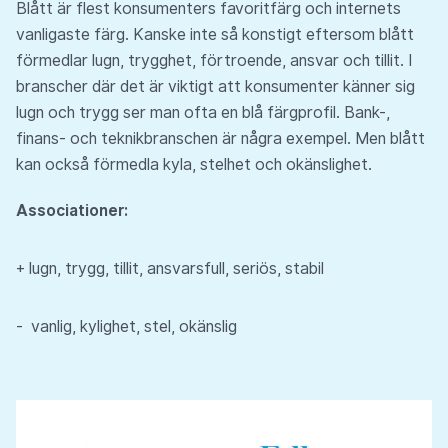
Blått är flest konsumenters favoritfärg och internets
vanligaste färg. Kanske inte så konstigt eftersom blått
förmedlar lugn, trygghet, förtroende, ansvar och tillit. I
branscher där det är viktigt att konsumenter känner sig
lugn och trygg ser man ofta en blå färgprofil. Bank-,
finans- och teknikbranschen är några exempel. Men blått
kan också förmedla kyla, stelhet och okänslighet.
Associationer:
+ lugn, trygg, tillit, ansvarsfull, seriös, stabil
- vanlig, kylighet, stel, okänslig