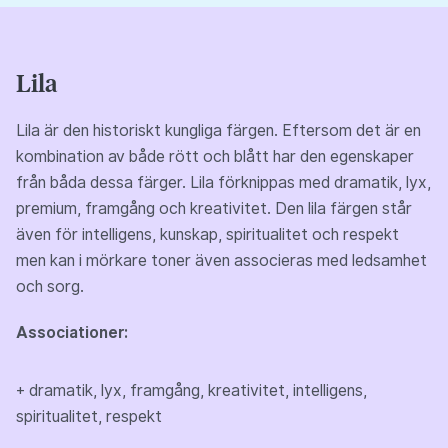
Lila
Lila är den historiskt kungliga färgen. Eftersom det är en
kombination av både rött och blått har den egenskaper
från båda dessa färger. Lila förknippas med dramatik, lyx,
premium, framgång och kreativitet. Den lila färgen står
även för intelligens, kunskap, spiritualitet och respekt
men kan i mörkare toner även associeras med ledsamhet
och sorg.
Associationer:
+ dramatik, lyx, framgång, kreativitet, intelligens,
spiritualitet, respekt