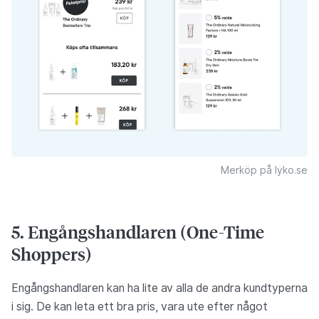
Merköp på lyko.se
5. Engångshandlaren (One-Time
Shoppers)
Engångshandlaren kan ha lite av alla de andra kundtyperna
i sig. De kan leta ett bra pris, vara ute efter något