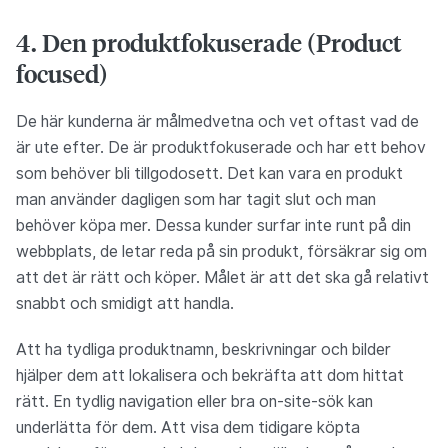
4. Den produktfokuserade (Product
focused)
De här kunderna är målmedvetna och vet oftast vad de
är ute efter. De är produktfokuserade och har ett behov
som behöver bli tillgodosett. Det kan vara en produkt
man använder dagligen som har tagit slut och man
behöver köpa mer. Dessa kunder surfar inte runt på din
webbplats, de letar reda på sin produkt, försäkrar sig om
att det är rätt och köper. Målet är att det ska gå relativt
snabbt och smidigt att handla.
Att ha tydliga produktnamn, beskrivningar och bilder
hjälper dem att lokalisera och bekräfta att dom hittat
rätt. En tydlig navigation eller bra on-site-sök kan
underlätta för dem. Att visa dem tidigare köpta