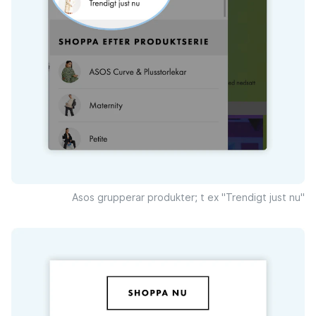
Asos grupperar produkter; t ex "Trendigt just nu"