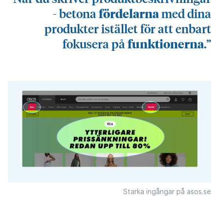
fördelarna
- betona
med dina
produkter istället för att enbart
funktionerna
fokusera på
.”
Starka ingångar på asos.se