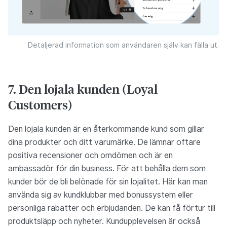
Detaljerad information som användaren själv kan fälla ut.
7. Den lojala kunden (Loyal
Customers)
Den lojala kunden är en återkommande kund som gillar
dina produkter och ditt varumärke. De lämnar oftare
positiva recensioner och omdömen och är en
ambassadör för din business. För att behålla dem som
kunder bör de bli belönade för sin lojalitet. Här kan man
använda sig av kundklubbar med bonussystem eller
personliga rabatter och erbjudanden. De kan få förtur till
produktsläpp och nyheter. Kundupplevelsen är också