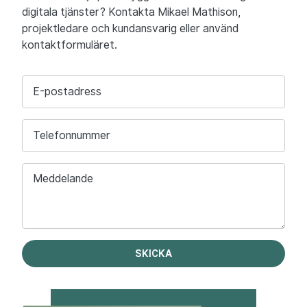
digitala tjänster? Kontakta Mikael Mathison,
projektledare och kundansvarig eller använd
kontaktformuläret.
E-postadress
Telefonnummer
Meddelande
SKICKA