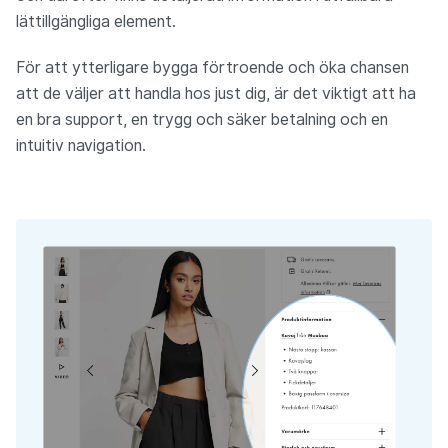
lättillgängliga element.
För att ytterligare bygga förtroende och öka chansen
att de väljer att handla hos just dig, är det viktigt att ha
en bra support, en trygg och säker betalning och en
intuitiv navigation.