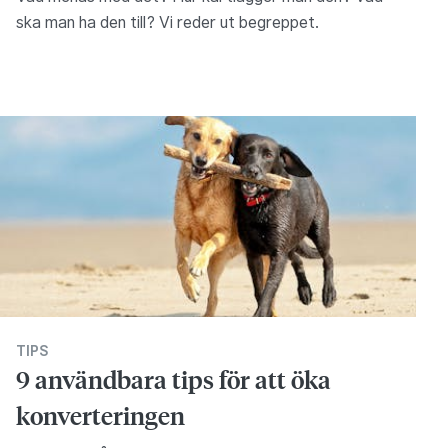
ska man ha den till? Vi reder ut begreppet.
TIPS
9 användbara tips för att öka
konverteringen