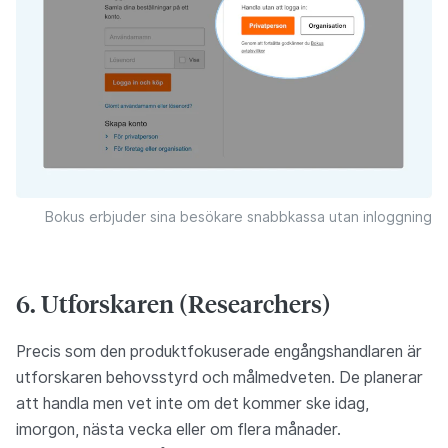
Bokus erbjuder sina besökare snabbkassa utan inloggning
6. Utforskaren (Researchers)
Precis som den produktfokuserade engångshandlaren är
utforskaren behovsstyrd och målmedveten. De planerar
att handla men vet inte om det kommer ske idag,
imorgon, nästa vecka eller om flera månader.