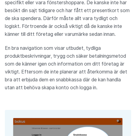
specifikt eller vara fönstershoppare. De kanske inte har
besökt din sajt tidigare och har fått ett presentkort som
de ska spendera. Därför måste allt vara tydligt och
logiskt. Förtroende är också viktigt då de kanske inte
känner till ditt företag eller varumärke sedan innan.
En bra navigation som visar utbudet, tydliga
produktbeskrivningar, trygg och säker betalningsmetod
som de känner igen och information om ditt företag är
viktigt. Eftersom de inte planerar att återkomma är det
bra att erbjuda dem en snabbkassa där de kan handla
utan att behöva skapa konto och logga in.