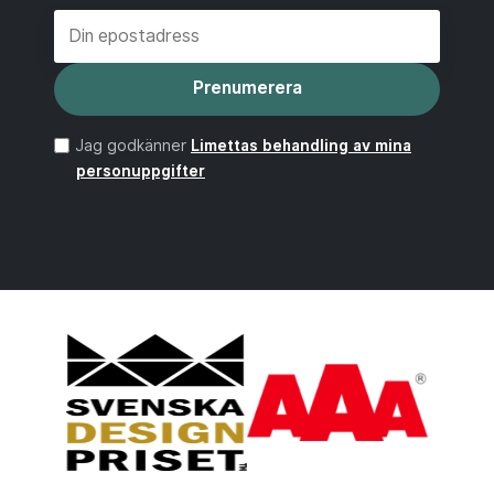
Prenumerera
Jag godkänner
Limettas behandling av mina
personuppgifter