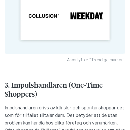
Asos lyfter "Trendiga märken"
3. Impulshandlaren (One-Time
Shoppers)
Impulshandlaren drivs av känslor och spontanshoppar det
som för tillfället tilltalar dem. Det betyder att de utan
problem kan handla hos olika företag och varumärken.