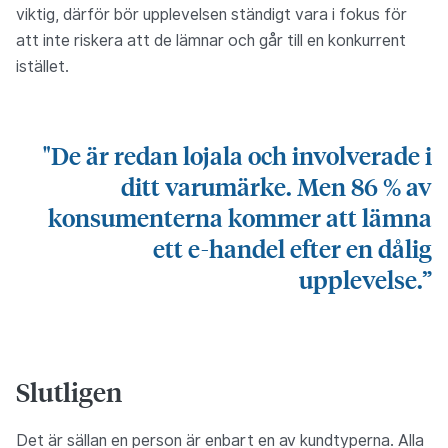
viktig, därför bör upplevelsen ständigt vara i fokus för
att inte riskera att de lämnar och går till en konkurrent
istället.
"De är redan lojala och involverade i
ditt varumärke. Men 86 % av
konsumenterna kommer att lämna
ett e-handel efter en dålig
upplevelse.”
Slutligen
Det är sällan en person är enbart en av kundtyperna. Alla