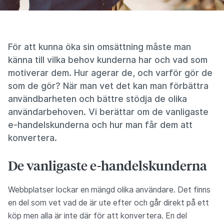
För att kunna öka sin omsättning måste man
känna till vilka behov kunderna har och vad som
motiverar dem. Hur agerar de, och varför gör de
som de gör? När man vet det kan man förbättra
användbarheten och bättre stödja de olika
användarbehoven. Vi berättar om de vanligaste
e-handelskunderna och hur man får dem att
konvertera.
De vanligaste e-handelskunderna
Webbplatser lockar en mängd olika användare. Det finns
en del som vet vad de är ute efter och går direkt på ett
köp men alla är inte där för att konvertera. En del