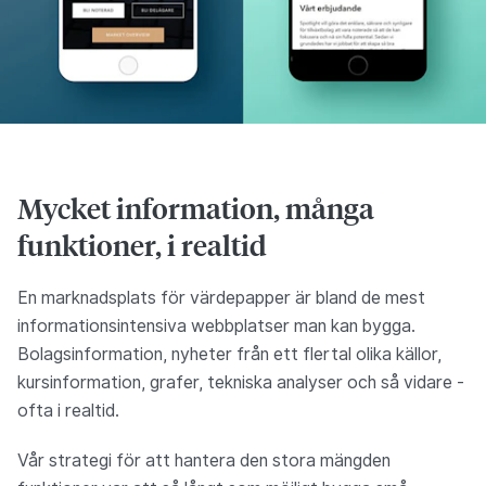
Mycket information, många
funktioner, i realtid
En marknadsplats för värdepapper är bland de mest
informationsintensiva webbplatser man kan bygga.
Bolagsinformation, nyheter från ett flertal olika källor,
kursinformation, grafer, tekniska analyser och så vidare -
ofta i realtid.
Vår strategi för att hantera den stora mängden