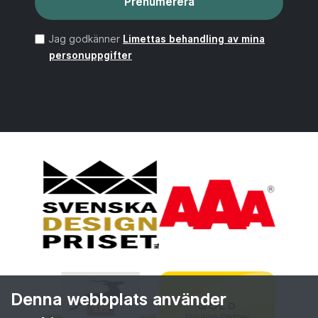
Prenumerera
Jag godkänner
Limettas behandling av mina
personuppgifter
Denna webbplats använder