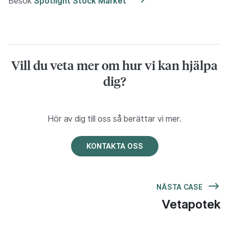
Besök
Spotlight Stock Market
Vill du veta mer om hur vi kan hjälpa
dig?
Hör av dig till oss så berättar vi mer.
KONTAKTA OSS
NÄSTA CASE
Vetapotek