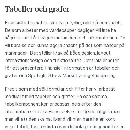
Tabeller och grafer
Finansiell information ska vara tydlig, rakt på och snabb.
De som arbetar med värdepapper dagligen vill inte ha
något som står i vägen mellan dem och informationen. De
vill bara se och kunna agera snabbt på det som händer på
marknaden. Det ställer krav på både design, layout,
interaktionsdesign och funktionalitet. Centrala enheter
för att presentera finansiell information är tabeller och
grafer och Spotlight Stock Market är inget undantag.
Precis som med sökformulär och filter har vi arbetat
modulärt med tabeller och grafer. En och samma
tabellkomponent kan anpassas, dels efter den
information som ska visas, dels efter den konfiguration
man vill att den ska ha. Ibland vill man bara ha en kort
enkel tabell, t.ex. en lista över de bolag som genomför en