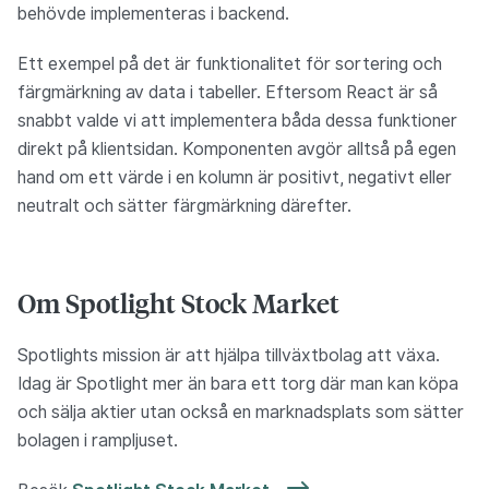
behövde implementeras i backend.
Ett exempel på det är funktionalitet för sortering och
färgmärkning av data i tabeller. Eftersom React är så
snabbt valde vi att implementera båda dessa funktioner
direkt på klientsidan. Komponenten avgör alltså på egen
hand om ett värde i en kolumn är positivt, negativt eller
neutralt och sätter färgmärkning därefter.
Om Spotlight Stock Market
Spotlights mission är att hjälpa tillväxtbolag att växa.
Idag är Spotlight mer än bara ett torg där man kan köpa
och sälja aktier utan också en marknadsplats som sätter
bolagen i rampljuset.