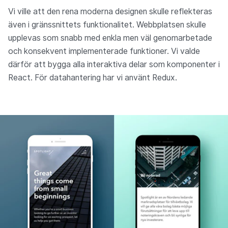
Vi ville att den rena moderna designen skulle reflekteras
även i gränssnittets funktionalitet. Webbplatsen skulle
upplevas som snabb med enkla men väl genomarbetade
och konsekvent implementerade funktioner. Vi valde
därför att bygga alla interaktiva delar som komponenter i
React. För datahantering har vi använt Redux.