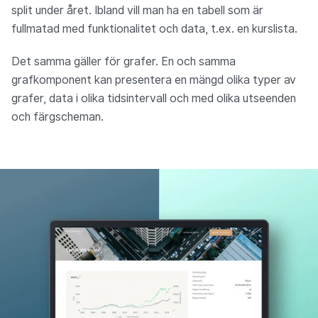
split under året. Ibland vill man ha en tabell som är
fullmatad med funktionalitet och data, t.ex. en kurslista.
Det samma gäller för grafer. En och samma
grafkomponent kan presentera en mängd olika typer av
grafer, data i olika tidsintervall och med olika utseenden
och färgscheman.