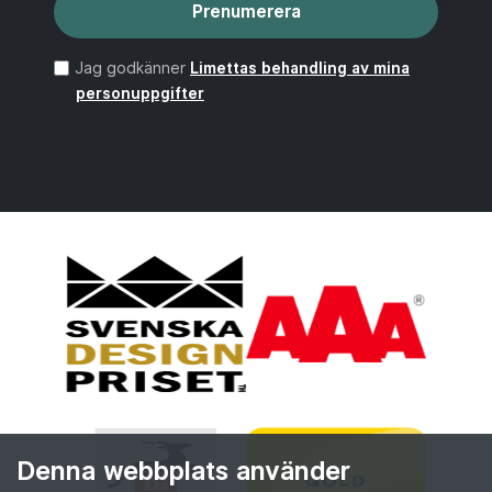
Prenumerera
Jag godkänner
Limettas behandling av mina
personuppgifter
Denna webbplats använder