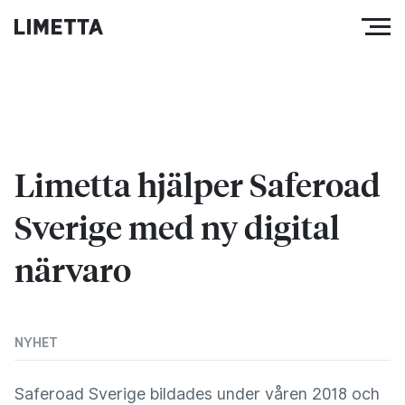
Limetta hjälper Saferoad
Sverige med ny digital
närvaro
NYHET
Saferoad Sverige bildades under våren 2018 och