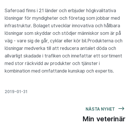
Saferoad finns i 21 länder och
erbjuder högkvalitativa
lösningar för myndigheter och företag som jobbar med
infrastruktur. Bolaget utvecklar innovativa och hållbara
lösningar som skyddar och stödjer människor som är på
väg - vare sig de går, cyklar eller kör bil.Produkterna och
lösningar medverka till att reducera antalet döda och
allvarligt skadade i trafiken och innefattar ett sortiment
med stor räckvidd av produkter och tjänster i
kombination med omfattande kunskap och expertis.
2019-01-31
NÄSTA NYHET
Min veterinär