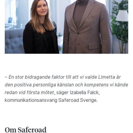
–
En stor bidragande faktor till att vi valde Limetta är
den positiva personliga känslan och kompetens vi kände
redan vid första mötet
, säger Izabella Falck,
kommunikationsansvarig Saferoad Sverige.
Om Saferoad