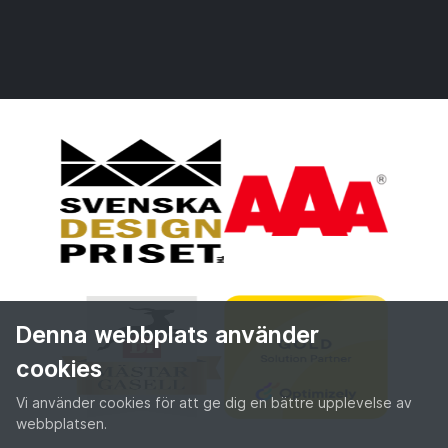
Denna webbplats använder
cookies
Vi använder cookies för att ge dig en bättre upplevelse av
webbplatsen.