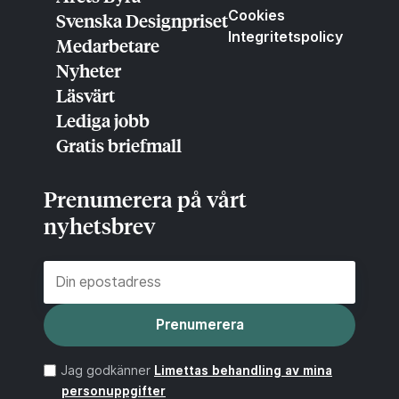
Cookies
Svenska Designpriset
Integritetspolicy
Medarbetare
Nyheter
Läsvärt
Lediga jobb
Gratis briefmall
Prenumerera på vårt
nyhetsbrev
Prenumerera
Jag godkänner
Limettas behandling av mina
personuppgifter