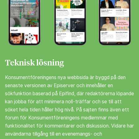
Teknisk lösning
Konsumentföreningens nya webbsida är byggd på den
senaste versionen av Episerver och innehåller en
sökfunktion baserad på Epifind, där redaktörerna löpande
kan jobba för att minimera noll-träffar och se till att
söket hela tiden håller hög nivå. På sajten finns även ett
forum för Konsumentföreningens medlemmar med
funktionalitet för kommentarer och diskussion. Vidare har
användarna tillgång till en evenemangs- och