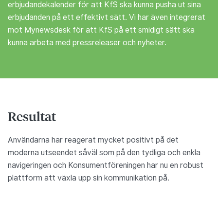
erbjudandekalender för att KfS ska kunna pusha ut sina
erbjudanden på ett effektivt sätt. Vi har även integrerat
mot Mynewsdesk för att KfS på ett smidigt sätt ska
kunna arbeta med pressreleaser och nyheter.
Resultat
Användarna har reagerat mycket positivt på det
moderna utseendet såväl som på den tydliga och enkla
navigeringen och Konsumentföreningen har nu en robust
plattform att växla upp sin kommunikation på.