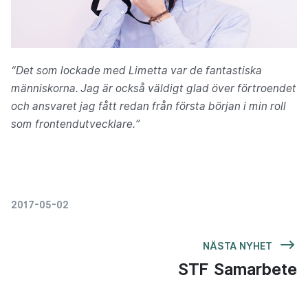
“Det som lockade med Limetta var de fantastiska
människorna. Jag är också väldigt glad över förtroendet
och ansvaret jag fått redan från första början i min roll
som frontendutvecklare.”
2017-05-02
NÄSTA NYHET
STF Samarbete