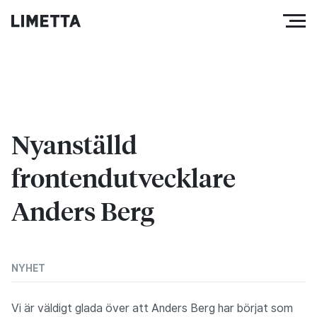
Nyanställd
frontendutvecklare
Anders Berg
NYHET
Vi är väldigt glada över att Anders Berg har börjat som