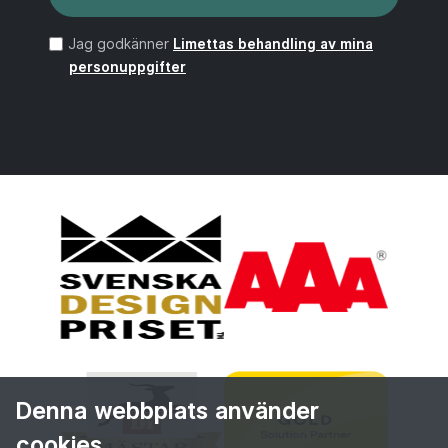
Jag godkänner
Limettas behandling av mina
personuppgifter
Denna webbplats använder
cookies