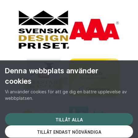
Denna webbplats använder
cookies
Vi använder cookies för att ge dig en bättre upplevelse av
webbplatsen.
TILLÅT ALLA
TILLÅT ENDAST NÖDVÄNDIGA