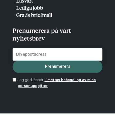
Läsvärt
Lediga jobb
Gratis briefmall
Prenumerera på vårt
nyhetsbrev
Prenumerera
Jag godkänner
Limettas behandling av mina
personuppgifter