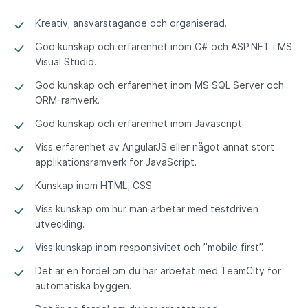
Kreativ, ansvarstagande och organiserad.
God kunskap och erfarenhet inom C# och ASP.NET i MS
Visual Studio.
God kunskap och erfarenhet inom MS SQL Server och
ORM-ramverk.
God kunskap och erfarenhet inom Javascript.
Viss erfarenhet av AngularJS eller något annat stort
applikationsramverk för JavaScript.
Kunskap inom HTML, CSS.
Viss kunskap om hur man arbetar med testdriven
utveckling.
Viss kunskap inom responsivitet och ”mobile first”.
Det är en fördel om du har arbetat med TeamCity för
automatiska byggen.