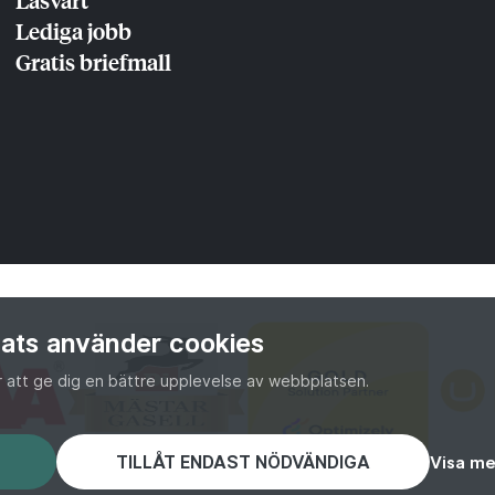
Lediga jobb
Gratis briefmall
ats använder cookies
r att ge dig en bättre upplevelse av webbplatsen.
TILLÅT ENDAST NÖDVÄNDIGA
Visa me