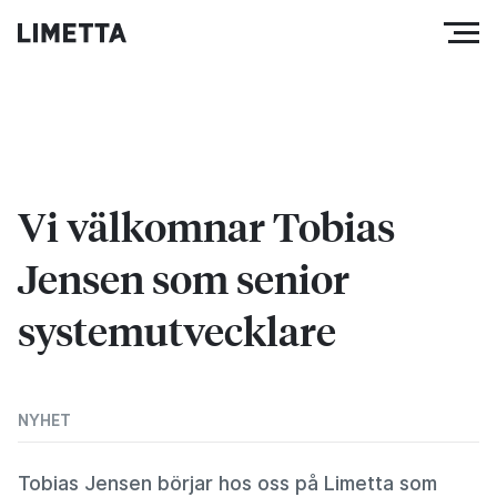
Vi välkomnar Tobias
Jensen som senior
systemutvecklare
NYHET
Tobias Jensen börjar hos oss på Limetta som