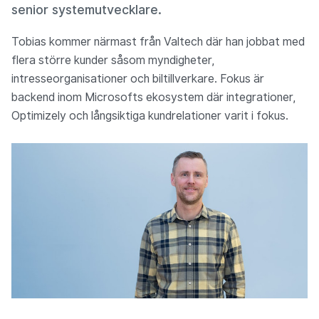
senior systemutvecklare.
Tobias kommer närmast från Valtech där han jobbat med
flera större kunder såsom myndigheter,
intresseorganisationer och biltillverkare. Fokus är
backend inom Microsofts ekosystem där integrationer,
Optimizely och långsiktiga kundrelationer varit i fokus.