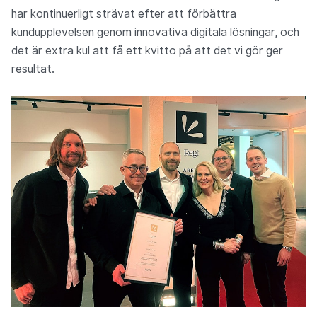
har kontinuerligt strävat efter att förbättra
kundupplevelsen genom innovativa digitala lösningar, och
det är extra kul att få ett kvitto på att det vi gör ger
resultat.