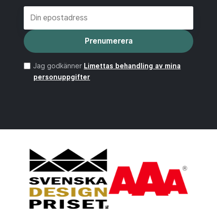
Prenumerera
Jag godkänner
Limettas behandling av mina
personuppgifter