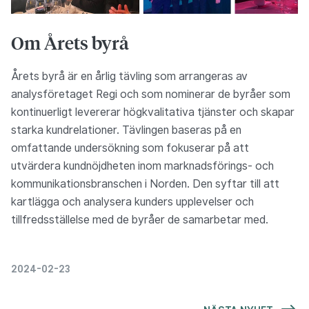
Om Årets byrå
Årets byrå är en årlig tävling som arrangeras av
analysföretaget Regi och som nominerar de byråer som
kontinuerligt levererar högkvalitativa tjänster och skapar
starka kundrelationer. Tävlingen baseras på en
omfattande undersökning som fokuserar på att
utvärdera kundnöjdheten inom marknadsförings- och
kommunikationsbranschen i Norden. Den syftar till att
kartlägga och analysera kunders upplevelser och
tillfredsställelse med de byråer de samarbetar med.
2024-02-23