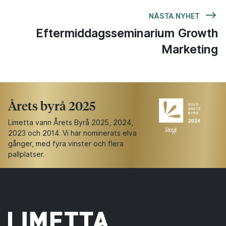
NÄSTA NYHET
Eftermiddagsseminarium Growth
Marketing
Årets byrå 2025
Limetta vann Årets Byrå 2025, 2024,
2023 och 2014. Vi har nominerats elva
gånger, med fyra vinster och flera
pallplatser.