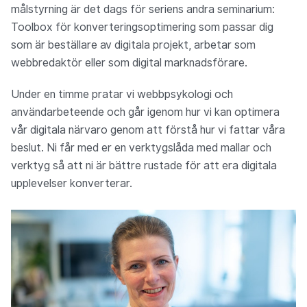
målstyrning är det dags för seriens andra seminarium:
Toolbox för konverteringsoptimering som passar dig
som är beställare av digitala projekt, arbetar som
webbredaktör eller som digital marknadsförare.
Under en timme pratar vi webbpsykologi och
användarbeteende och går igenom hur vi kan optimera
vår digitala närvaro genom att förstå hur vi fattar våra
beslut. Ni får med er en verktygslåda med mallar och
verktyg så att ni är bättre rustade för att era digitala
upplevelser konverterar.