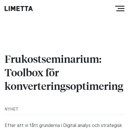
Frukostseminarium:
Toolbox för
konverteringsoptimering
NYHET
Efter att vi fått grunderna i Digital analys och strategisk