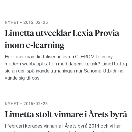
NYHET -
2015-02-25
Limetta utvecklar Lexia Provia
inom e-learning
Hur löser man digitalisering av en CD-ROM till en ny
modern webbapplikation med dagens teknik? Limetta tog
sig an den spännande utmaningen när Sanoma Utbildning
vände sig till oss.
NYHET -
2015-02-23
Limetta stolt vinnare i Årets byrå
I februari korades vinnarna i Årets byrå 2014 och vi har