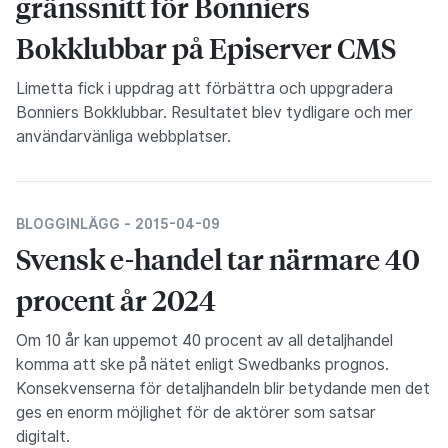
gränssnitt för Bonniers
Bokklubbar på Episerver CMS
Limetta fick i uppdrag att förbättra och uppgradera
Bonniers Bokklubbar. Resultatet blev tydligare och mer
användarvänliga webbplatser.
BLOGGINLÄGG -
2015-04-09
Svensk e-handel tar närmare 40
procent år 2024
Om 10 år kan uppemot 40 procent av all detaljhandel
komma att ske på nätet enligt Swedbanks prognos.
Konsekvenserna för detaljhandeln blir betydande men det
ges en enorm möjlighet för de aktörer som satsar
digitalt.