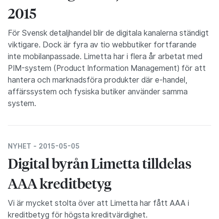
2015
För Svensk detaljhandel blir de digitala kanalerna ständigt
viktigare. Dock är fyra av tio webbutiker fortfarande
inte mobilanpassade. Limetta har i flera år arbetat med
PIM-system (Product Information Management) för att
hantera och marknadsföra produkter där e-handel,
affärssystem och fysiska butiker använder samma
system.
NYHET -
2015-05-05
Digital byrån Limetta tilldelas
AAA kreditbetyg
Vi är mycket stolta över att Limetta har fått AAA i
kreditbetyg för högsta kreditvärdighet.