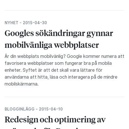
NYHET -
2015-04-30
Googles sökändringar gynnar
mobilvänliga webbplatser
Är din webbplats mobilvänlig? Google kommer numera att
favorisera webbplatser som fungerar bra på mobila
enheter. Syftet är att det skall vara lättare för
användarna att hitta, läsa och interagera på de mindre
mobilskärmarna.
BLOGGINLÄGG -
2015-04-10
Redesign och optimering av