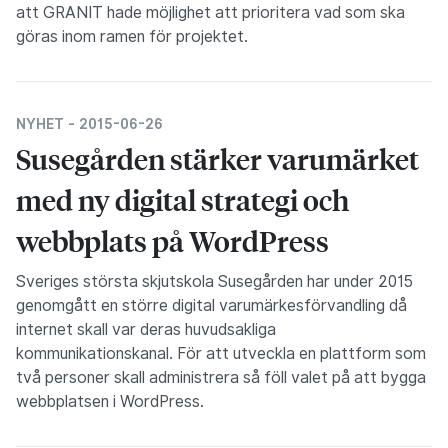
att GRANIT hade möjlighet att prioritera vad som ska
göras inom ramen för projektet.
NYHET -
2015-06-26
Susegården stärker varumärket
med ny digital strategi och
webbplats på WordPress
Sveriges största skjutskola Susegården har under 2015
genomgått en större digital varumärkesförvandling då
internet skall var deras huvudsakliga
kommunikationskanal. För att utveckla en plattform som
två personer skall administrera så föll valet på att bygga
webbplatsen i WordPress.