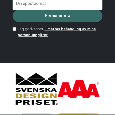
Prenumerera
Jag godkänner
Limettas behandling av mina
personuppgifter