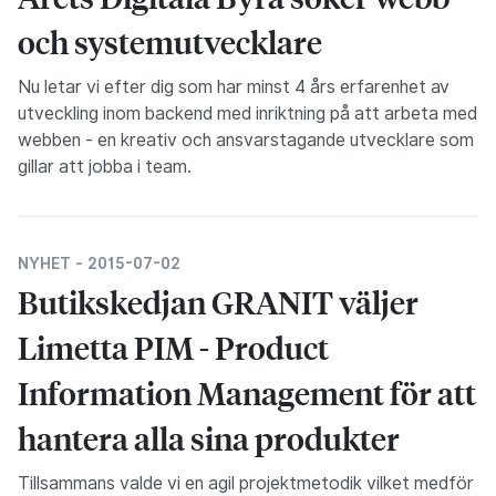
och systemutvecklare
Nu letar vi efter dig som har minst 4 års erfarenhet av
utveckling inom backend med inriktning på att arbeta med
webben - en kreativ och ansvarstagande utvecklare som
gillar att jobba i team.
NYHET -
2015-07-02
Butikskedjan GRANIT väljer
Limetta PIM - Product
Information Management för att
hantera alla sina produkter
Tillsammans valde vi en agil projektmetodik vilket medför