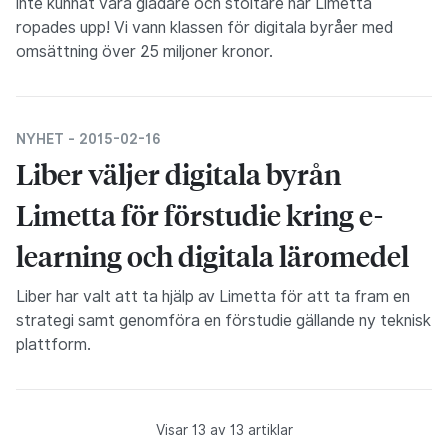
inte kunnat vara gladare och stoltare när Limetta
ropades upp! Vi vann klassen för digitala byråer med
omsättning över 25 miljoner kronor.
NYHET -
2015-02-16
Liber väljer digitala byrån
Limetta för förstudie kring e-
learning och digitala läromedel
Liber har valt att ta hjälp av Limetta för att ta fram en
strategi samt genomföra en förstudie gällande ny teknisk
plattform.
Visar 13 av 13 artiklar