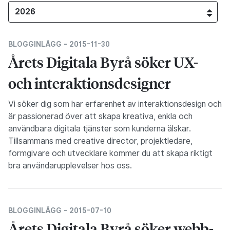
BLOGGINLÄGG -
2015-11-30
Årets Digitala Byrå söker UX-
och interaktionsdesigner
Vi söker dig som har erfarenhet av interaktionsdesign och
är passionerad över att skapa kreativa, enkla och
användbara digitala tjänster som kunderna älskar.
Tillsammans med creative director, projektledare,
formgivare och utvecklare kommer du att skapa riktigt
bra användarupplevelser hos oss.
BLOGGINLÄGG -
2015-07-10
Årets Digitala Byrå söker webb-