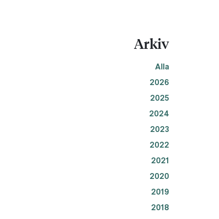
Arkiv
Alla
2026
2025
2024
2023
2022
2021
2020
2019
2018