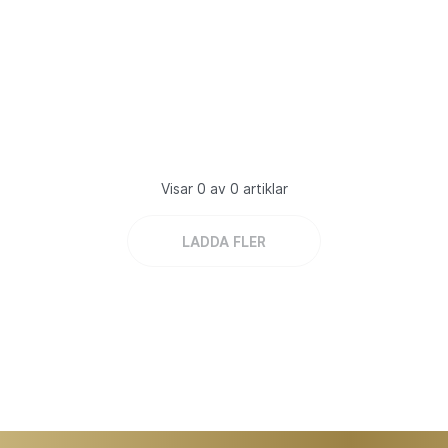
Visar 0 av 0 artiklar
LADDA FLER