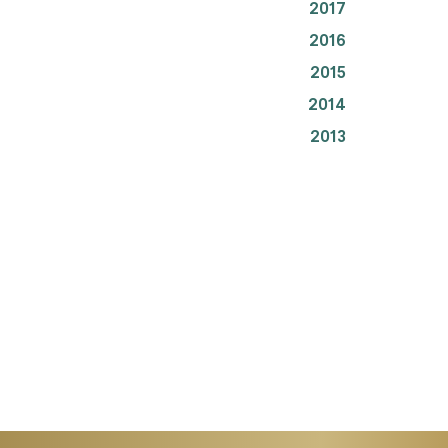
2017
2016
2015
2014
2013